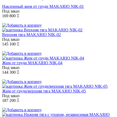
Наклонный жим от груди MAKARIO NIK-01
Под заказ
169 800
Верхняя тяга MAKARIO NIK-02
Под заказ
145 100
Жим от груди MAKARIO NIK-04
Под заказ
144 300
Жим от груди/верхняя тяга MAKARIO NIK-05
Под заказ
187 200