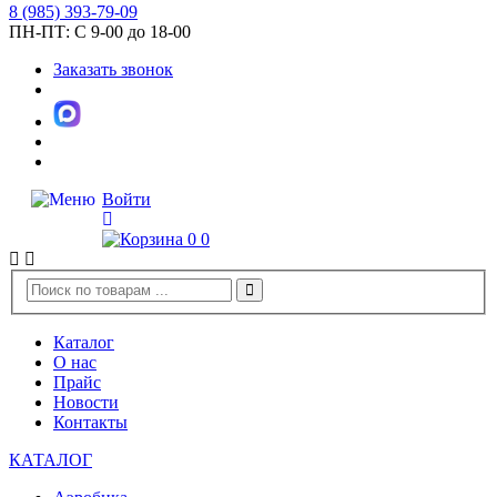
8
(985)
393-79-09
ПН-ПТ:
С 9-00 до 18-00
Заказать звонок
Войти
0
0
Каталог
О нас
Прайс
Новости
Контакты
КАТАЛОГ