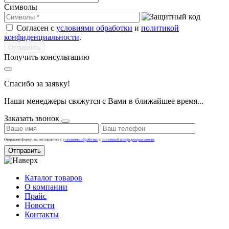
Символы
Согласен с
условиями обработки
и
политикой
конфиденциальности
.
Получить консультацию
Спасибо за заявку!
Наши менеджеры свяжутся с Вами в ближайшее время...
Заказать звонок
Отправляя форму, вы соглашаетесь с
условиями обработки
и
политикой конфиденциальности
.
Отправить
Каталог товаров
О компании
Прайс
Новости
Контакты