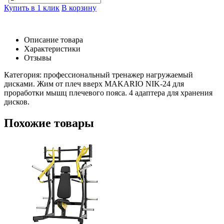
Купить в 1 клик
В корзину
Описание товара
Характеристики
Отзывы
Категория: профессиональный тренажер нагружаемый
дисками. Жим от плеч вверх MAKARIO NIK-24 для
проработки мышц плечевого пояса. 4 адаптера для хранения
дисков.
Похожие товары