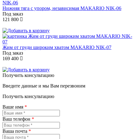
Нижняя тяга с упором, независимая MAKARIO NIK-06
Под заказ
121 800
Жим от груди широким хватом MAKARIO NIK-07
Под заказ
169 400
Получить консультацию
Введите данные и мы Вам перезвоним
Получить консультацию
Ваше имя
*
Ваш телефон
*
Ваша почта
*