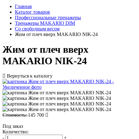
Главная
Каталог товаров
Профессиональные тренажеры
Тренажеры MAKARIO DIM
Со свободным весом
Жим от плеч вверх MAKARIO NIK-24
Жим от плеч вверх
MAKARIO NIK-24
Вернуться к каталогу
Стоимость:
145 700
Под заказ
Количество:
-
+