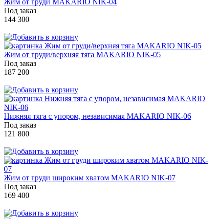
Жим от груди MAKARIO NIK-04
Под заказ
144 300
Жим от груди/верхняя тяга MAKARIO NIK-05
Под заказ
187 200
Нижняя тяга с упором, независимая MAKARIO NIK-06
Под заказ
121 800
Жим от груди широким хватом MAKARIO NIK-07
Под заказ
169 400