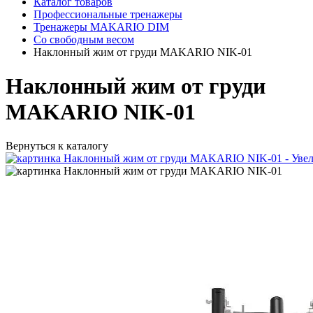
Каталог товаров
Профессиональные тренажеры
Тренажеры MAKARIO DIM
Со свободным весом
Наклонный жим от груди MAKARIO NIK-01
Наклонный жим от груди
MAKARIO NIK-01
Вернуться к каталогу