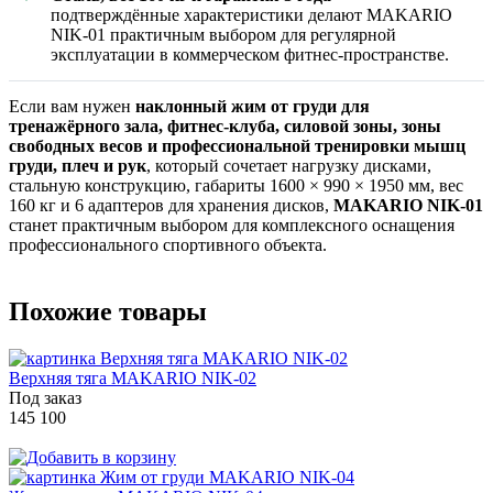
подтверждённые характеристики делают MAKARIO
NIK-01 практичным выбором для регулярной
эксплуатации в коммерческом фитнес-пространстве.
Если вам нужен
наклонный жим от груди для
тренажёрного зала, фитнес-клуба, силовой зоны, зоны
свободных весов и профессиональной тренировки мышц
груди, плеч и рук
, который сочетает нагрузку дисками,
стальную конструкцию, габариты 1600 × 990 × 1950 мм, вес
160 кг и 6 адаптеров для хранения дисков,
MAKARIO NIK-01
станет практичным выбором для комплексного оснащения
профессионального спортивного объекта.
Похожие товары
Верхняя тяга MAKARIO NIK-02
Под заказ
145 100