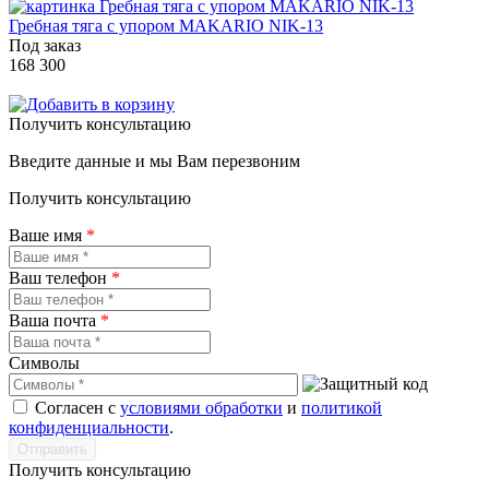
Гребная тяга с упором MAKARIO NIK-13
Под заказ
168 300
Получить консультацию
Введите данные и мы Вам перезвоним
Получить консультацию
Ваше имя
*
Ваш телефон
*
Ваша почта
*
Символы
Согласен с
условиями обработки
и
политикой
конфиденциальности
.
Получить консультацию