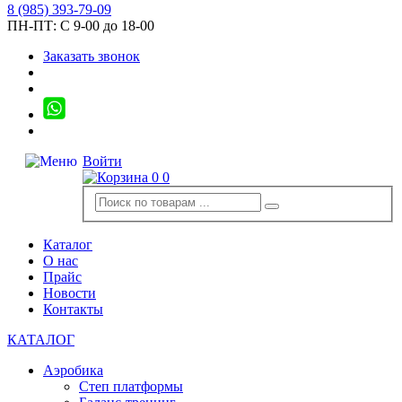
8
(985)
393-79-09
ПН-ПТ:
С 9-00 до 18-00
Заказать звонок
Войти
0
0
Каталог
О нас
Прайс
Новости
Контакты
КАТАЛОГ
Аэробика
Степ платформы