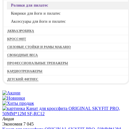
Ролики для пилатес
Коврики для йоги и пилатес
Аксессуары для йоги и пилатес
АКВААЭРОБИКА
КРОССФИТ
СИЛОВЫЕ СТОЙКИ И РАМЫ MAKARIO
СВОБОДНЫЕ ВЕСА
ПРОФЕССИОНАЛЬНЫЕ ТРЕНАЖЕРЫ
КАРДИОТРЕНАЖЕРЫ
ДЕТСКИЙ ФИТНЕС
Акция
Экономия
7 045