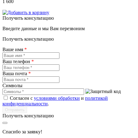
1 600
Получить консультацию
Введите данные и мы Вам перезвоним
Получить консультацию
Ваше имя
*
Ваш телефон
*
Ваша почта
*
Символы
Согласен с
условиями обработки
и
политикой
конфиденциальности
.
Получить консультацию
Спасибо за заявку!