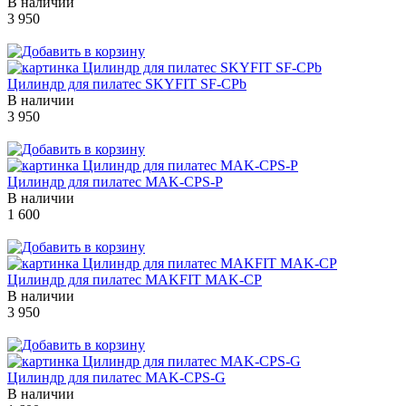
В наличии
3 950
Цилиндр для пилатес SKYFIT SF-CPb
В наличии
3 950
Цилиндр для пилатес MAK-CPS-P
В наличии
1 600
Цилиндр для пилатес MAKFIT MAK-CP
В наличии
3 950
Цилиндр для пилатес MAK-CPS-G
В наличии