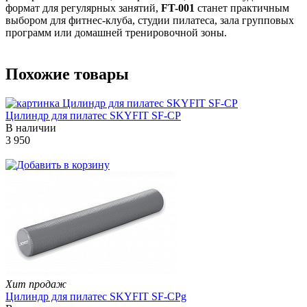
формат для регулярных занятий,
FT-001
станет практичным
выбором для фитнес-клуба, студии пилатеса, зала групповых
программ или домашней тренировочной зоны.
Похожие товары
Цилиндр для пилатес SKYFIT SF-CP
В наличии
3 950
Хит продаж
Цилиндр для пилатес SKYFIT SF-CPg