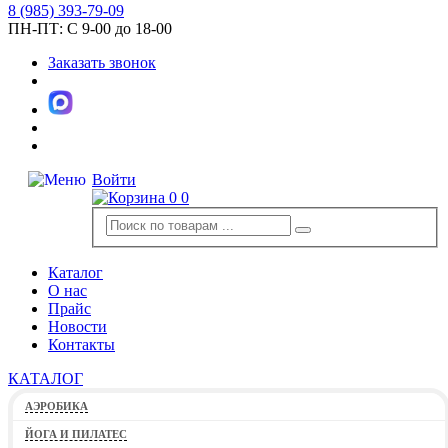
8
(985)
393-79-09
ПН-ПТ:
С 9-00 до 18-00
Заказать звонок
Войти
0
0
Каталог
О нас
Прайс
Новости
Контакты
КАТАЛОГ
АЭРОБИКА
ЙОГА И ПИЛАТЕС