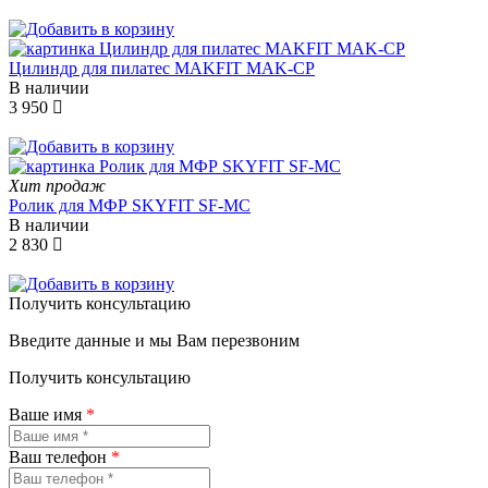
Цилиндр для пилатес MAKFIT MAK-CP
В наличии
3 950
Хит продаж
Ролик для МФР SKYFIT SF-MC
В наличии
2 830
Получить консультацию
Введите данные и мы Вам перезвоним
Получить консультацию
Ваше имя
*
Ваш телефон
*