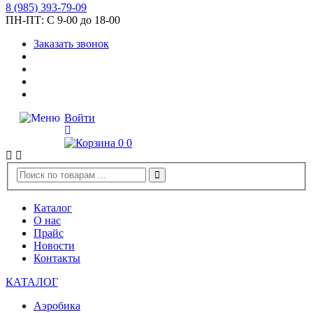
8
(985)
393-79-09
ПН-ПТ:
С 9-00 до 18-00
Заказать звонок
Войти
0
0
Каталог
О нас
Прайс
Новости
Контакты
КАТАЛОГ
Аэробика