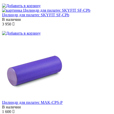
Цилиндр для пилатес SKYFIT SF-CPb
В наличии
3 950
Цилиндр для пилатес MAK-CPS-P
В наличии
1 600