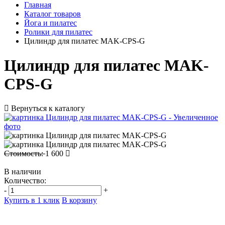
Главная
Каталог товаров
Йога и пилатес
Ролики для пилатес
Цилиндр для пилатес MAK-CPS-G
Цилиндр для пилатес MAK-
CPS-G
Вернуться к каталогу
Стоимость:
1 600
В наличии
Количество:
-
+
Купить в 1 клик
В корзину