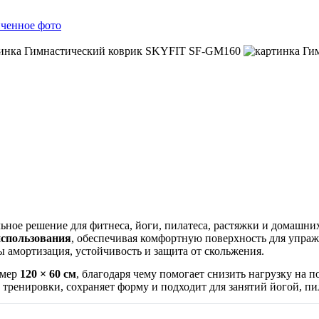
ьное решение для фитнеса, йоги, пилатеса, растяжки и домашни
спользования
, обеспечивая комфортную поверхность для упраж
 амортизация, устойчивость и защита от скольжения.
змер
120 × 60 см
, благодаря чему помогает снизить нагрузку на
е тренировки, сохраняет форму и подходит для занятий йогой, 