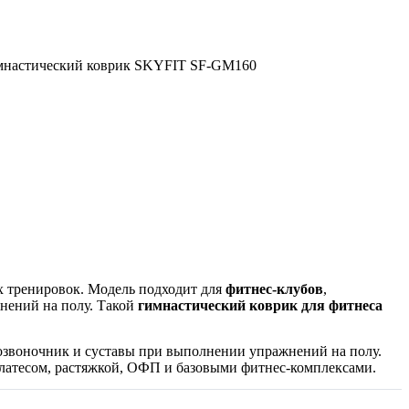
х тренировок. Модель подходит для
фитнес-клубов
,
нений на полу. Такой
гимнастический коврик для фитнеса
 позвоночник и суставы при выполнении упражнений на полу.
пилатесом, растяжкой, ОФП и базовыми фитнес-комплексами.