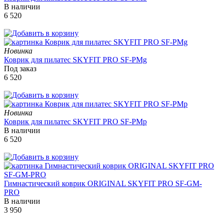
В наличии
6 520
Новинка
Коврик для пилатес SKYFIT PRO SF-PMg
Под заказ
6 520
Новинка
Коврик для пилатес SKYFIT PRO SF-PMp
В наличии
6 520
Гимнастический коврик ORIGINAL SKYFIT PRO SF-GM-
PRO
В наличии
3 950