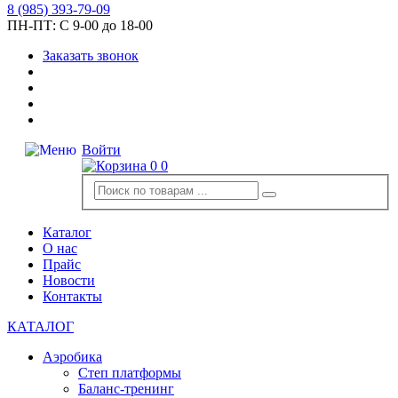
8
(985)
393-79-09
ПН-ПТ:
С 9-00 до 18-00
Заказать звонок
Войти
0
0
Каталог
О нас
Прайс
Новости
Контакты
КАТАЛОГ
Аэробика
Степ платформы
Баланс-тренинг