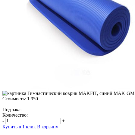
Стоимость:
1 950
Под заказ
Количество:
-
+
Купить в 1 клик
В корзину