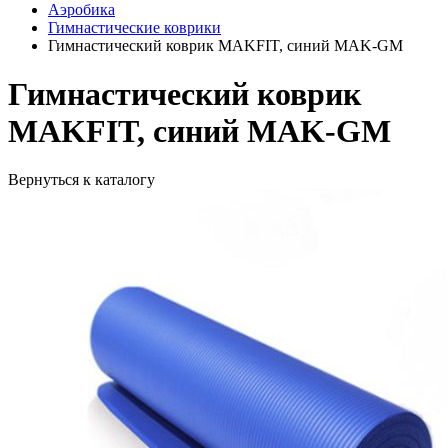
Аэробика
Гимнастические коврики
Гимнастический коврик MAKFIT, синий MAK-GM
Гимнастический коврик
MAKFIT, синий MAK-GM
Вернуться к каталогу