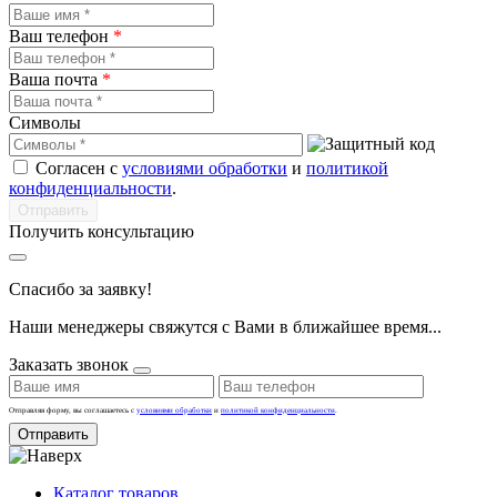
Ваш телефон
*
Ваша почта
*
Символы
Согласен с
условиями обработки
и
политикой
конфиденциальности
.
Получить консультацию
Спасибо за заявку!
Наши менеджеры свяжутся с Вами в ближайшее время...
Заказать звонок
Отправляя форму, вы соглашаетесь с
условиями обработки
и
политикой конфиденциальности
.
Отправить
Каталог товаров