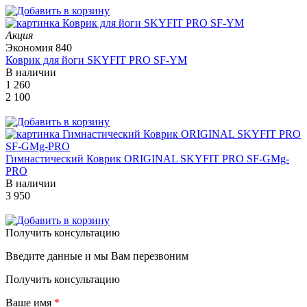
Акция
Экономия
840
Коврик для йоги SKYFIT PRO SF-YM
В наличии
1 260
2 100
Гимнастический Коврик ORIGINAL SKYFIT PRO SF-GMg-
PRO
В наличии
3 950
Получить консультацию
Введите данные и мы Вам перезвоним
Получить консультацию
Ваше имя
*