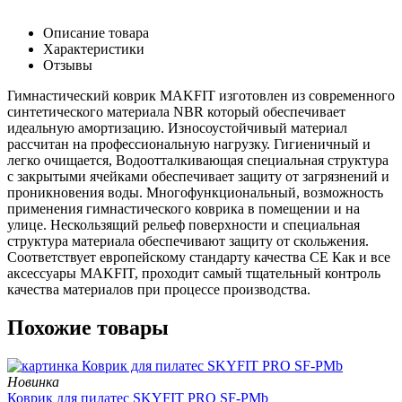
Описание товара
Характеристики
Отзывы
Гимнастический коврик MAKFIT изготовлен из современного
синтетического материала NBR который обеспечивает
идеальную амортизацию. Износоустойчивый материал
рассчитан на профессиональную нагрузку. Гигиеничный и
легко очищается, Водоотталкивающая специальная структура
с закрытыми ячейками обеспечивает защиту от загрязнений и
проникновения воды. Многофункциональный, возможность
применения гимнастического коврика в помещении и на
улице. Нескользящий рельеф поверхности и специальная
структура материала обеспечивают защиту от скольжения.
Соответствует европейскому стандарту качества CE Как и все
аксессуары MAKFIT, проходит самый тщательный контроль
качества материалов при процессе производства.
Похожие товары
Новинка
Коврик для пилатес SKYFIT PRO SF-PMb