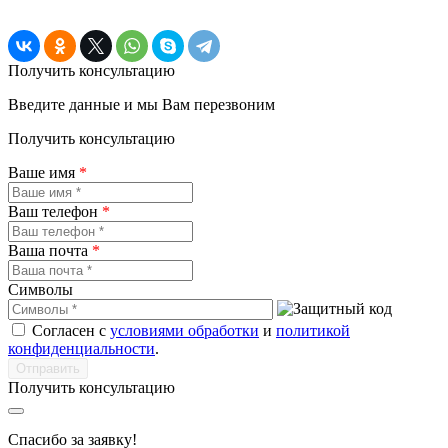
Получить консультацию
Введите данные и мы Вам перезвоним
Получить консультацию
Ваше имя
*
Ваш телефон
*
Ваша почта
*
Символы
Согласен с
условиями обработки
и
политикой
конфиденциальности
.
Получить консультацию
Спасибо за заявку!