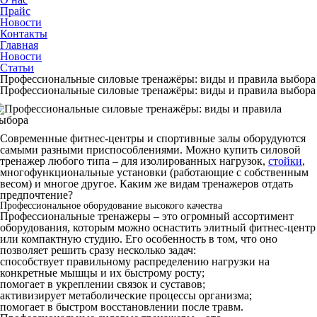
Прайс
Новости
Контакты
Главная
Новости
Статьи
Профессиональные силовые тренажёры: виды и правила выбора
Профессиональные силовые тренажёры: виды и правила выбора
Современные фитнес-центры и спортивные залы оборудуются
самыми разными приспособлениями. Можно купить силовой
тренажер любого типа – для изолированных нагрузок,
стойки
,
многофункциональные установки (работающие с собственным
весом) и многое другое. Каким же видам тренажеров отдать
предпочтение?
Профессиональное оборудование высокого качества
Профессиональные тренажеры – это огромный ассортимент
оборудования, которым можно оснастить элитный фитнес-центр
или компактную студию. Его особенность в том, что оно
позволяет решить сразу несколько задач:
способствует правильному распределению нагрузки на
конкретные мышцы и их быстрому росту;
помогает в укреплении связок и суставов;
активизирует метаболические процессы организма;
помогает в быстром восстановлении после травм.