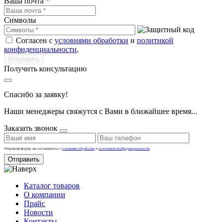
Ваша почта
*
Символы
Согласен с
условиями обработки
и
политикой
конфиденциальности
.
Получить консультацию
Спасибо за заявку!
Наши менеджеры свяжутся с Вами в ближайшее время...
Заказать звонок
Отправляя форму, вы соглашаетесь с
условиями обработки
и
политикой конфиденциальности
.
Отправить
Каталог товаров
О компании
Прайс
Новости
Контакты