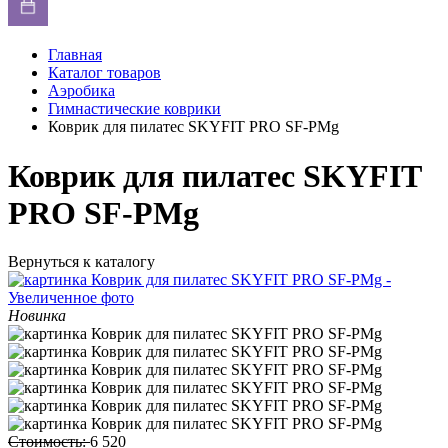
Главная
Каталог товаров
Аэробика
Гимнастические коврики
Коврик для пилатес SKYFIT PRO SF-PMg
Коврик для пилатес SKYFIT
PRO SF-PMg
Вернуться к каталогу
Новинка
Стоимость:
6 520