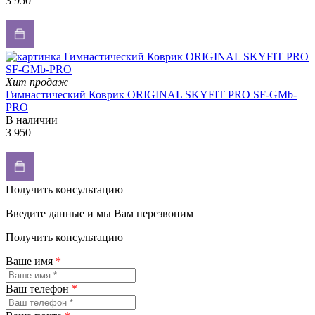
3 950
Хит продаж
Гимнастический Коврик ORIGINAL SKYFIT PRO SF-GMb-
PRO
В наличии
3 950
Получить консультацию
Введите данные и мы Вам перезвоним
Получить консультацию
Ваше имя
*
Ваш телефон
*