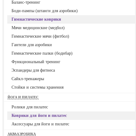
Баланс-тренинг
Боди-пампы (штанги для аэробики)
Гимнастические коврики
Мячи медицинские (медбол)
Гимнастические мячи (фитбол)
Гантели для аэробики
Гимнастические палки (бодибар)
Функциональный тренинг
Эспандеры для фитнеса
Сайкл-тренажеры
Стойки и системы хранения
ЙОГА И ПИЛАТЕС
Ролики для пилатес
Коврики для йоги и пилатес
Аксессуары для йоги и пилатес
АКВААЭРОБИКА