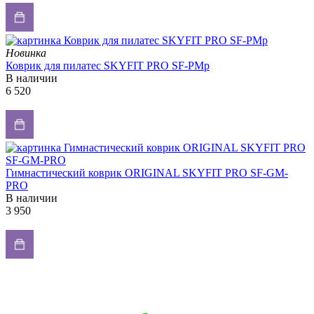
Новинка
Коврик для пилатес SKYFIT PRO SF-PMp
В наличии
6 520
Гимнастический коврик ORIGINAL SKYFIT PRO SF-GM-
PRO
В наличии
3 950