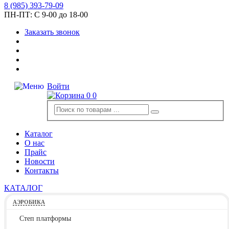
8
(985)
393-79-09
ПН-ПТ:
С 9-00 до 18-00
Заказать звонок
Войти
0
0
Каталог
О нас
Прайс
Новости
Контакты
КАТАЛОГ
АЭРОБИКА
Степ платформы