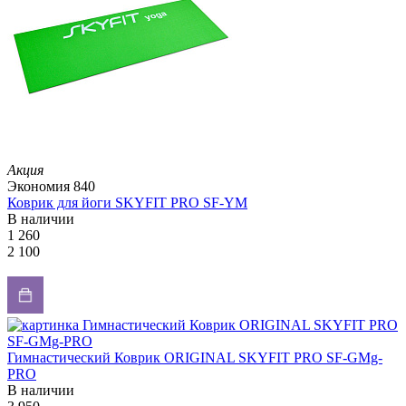
Акция
Экономия
840
Коврик для йоги SKYFIT PRO SF-YM
В наличии
1 260
2 100
Гимнастический Коврик ORIGINAL SKYFIT PRO SF-GMg-
PRO
В наличии