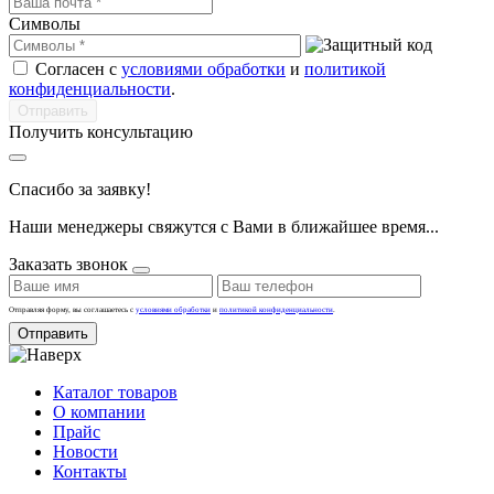
Символы
Согласен с
условиями обработки
и
политикой
конфиденциальности
.
Получить консультацию
Спасибо за заявку!
Наши менеджеры свяжутся с Вами в ближайшее время...
Заказать звонок
Отправляя форму, вы соглашаетесь с
условиями обработки
и
политикой конфиденциальности
.
Отправить
Каталог товаров
О компании
Прайс
Новости
Контакты