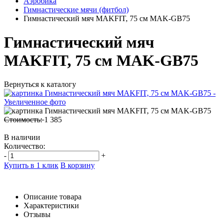
Аэробика
Гимнастические мячи (фитбол)
Гимнастический мяч MAKFIT, 75 см MAK-GB75
Гимнастический мяч
MAKFIT, 75 см MAK-GB75
Вернуться к каталогу
Стоимость:
1 385
В наличии
Количество:
-
+
Купить в 1 клик
В корзину
Описание товара
Характеристики
Отзывы