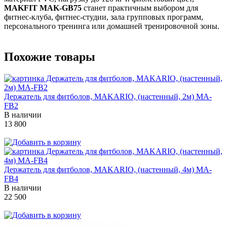
MAKFIT MAK-GB75
станет практичным выбором для
фитнес-клуба, фитнес-студии, зала групповых программ,
персонального тренинга или домашней тренировочной зоны.
Похожие товары
Держатель для фитболов, MAKARIO, (настенный, 2м) MA-
FB2
В наличии
13 800
Держатель для фитболов, MAKARIO, (настенный, 4м) MA-
FB4
В наличии
22 500