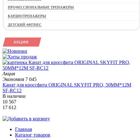
ПРОФЕССИОНАЛЬНЫЕ ТРЕНАЖЕРЫ
КАРДИОТРЕНАЖЕРЫ
ДЕТСКИЙ ФИТНЕС
Акция
Экономия
7 045
Канат для кроссфита ORIGINAL SKYFIT PRO, 50MM*12M
SF-RС12
В наличии
10 567
17 612
Главная
Каталог товаров