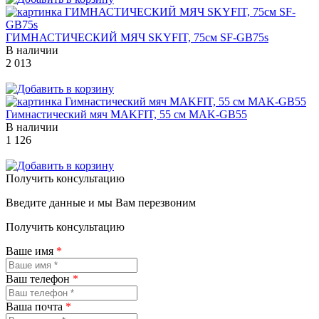
ГИМНАСТИЧЕСКИЙ МЯЧ SKYFIT, 75см SF-GB75s
В наличии
2 013
Гимнастический мяч MAKFIT, 55 см MAK-GB55
В наличии
1 126
Получить консультацию
Введите данные и мы Вам перезвоним
Получить консультацию
Ваше имя
*
Ваш телефон
*
Ваша почта
*