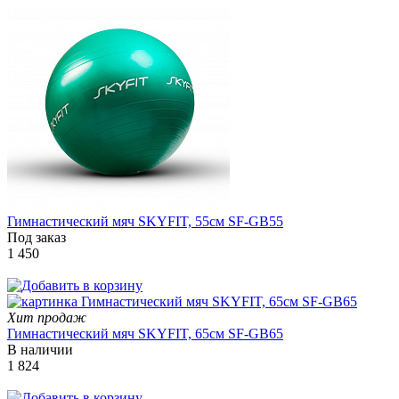
Гимнастический мяч SKYFIT, 55см SF-GB55
Под заказ
1 450
Хит продаж
Гимнастический мяч SKYFIT, 65см SF-GB65
В наличии
1 824