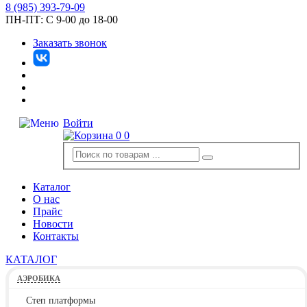
8
(985)
393-79-09
ПН-ПТ:
С 9-00 до 18-00
Заказать звонок
Войти
0
0
Каталог
О нас
Прайс
Новости
Контакты
КАТАЛОГ
АЭРОБИКА
Степ платформы