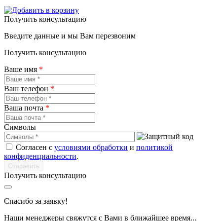
Получить консультацию
Введите данные и мы Вам перезвоним
Получить консультацию
Ваше имя
*
Ваш телефон
*
Ваша почта
*
Символы
Согласен с
условиями обработки
и
политикой
конфиденциальности
.
Получить консультацию
Спасибо за заявку!
Наши менеджеры свяжутся с Вами в ближайшее время...