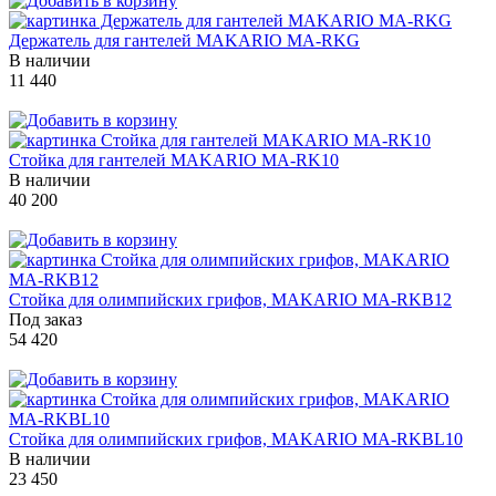
Держатель для гантелей MAKARIO MA-RKG
В наличии
11 440
Стойка для гантелей MAKARIO MA-RK10
В наличии
40 200
Стойка для олимпийских грифов, MAKARIO MA-RKB12
Под заказ
54 420
Стойка для олимпийских грифов, MAKARIO MA-RKBL10
В наличии
23 450