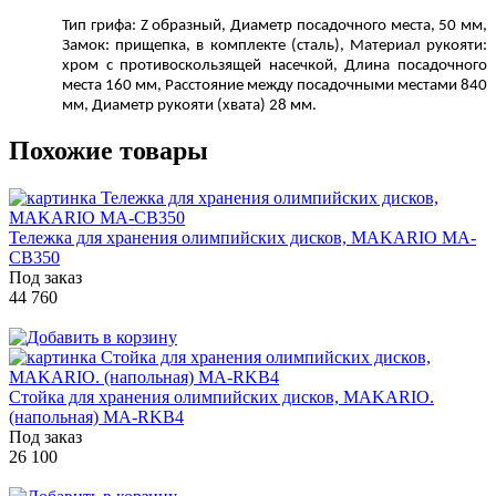
Тип грифа: Z образный, Диаметр посадочного места, 50 мм,
Замок: прищепка, в комплекте (сталь), Материал рукояти:
хром с противоскользящей насечкой, Длина посадочного
места 160 мм, Расстояние между посадочными местами 840
мм, Диаметр рукояти (хвата) 28 мм.
Похожие товары
Тележка для хранения олимпийских дисков, MAKARIO MA-
СB350
Под заказ
44 760
Стойка для хранения олимпийских дисков, MAKARIO.
(напольная) MA-RKB4
Под заказ
26 100