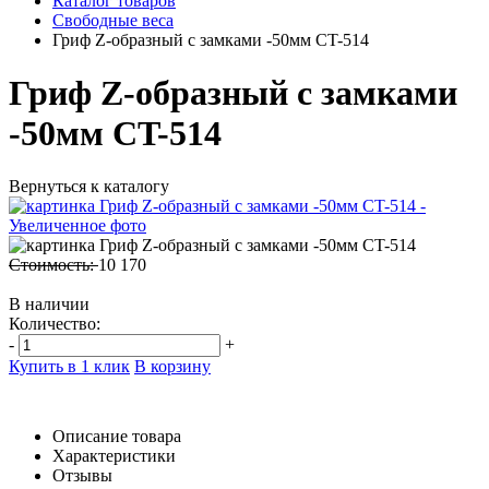
Каталог товаров
Свободные веса
Гриф Z-образный с замками -50мм CT-514
Гриф Z-образный с замками
-50мм CT-514
Вернуться к каталогу
Стоимость:
10 170
В наличии
Количество:
-
+
Купить в 1 клик
В корзину
Описание товара
Характеристики
Отзывы