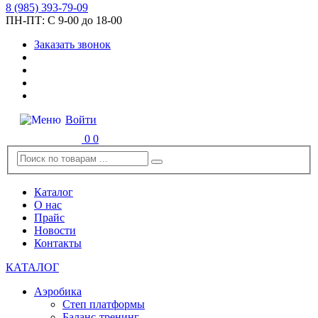
8
(985)
393-79-09
ПН-ПТ:
С 9-00 до 18-00
Заказать звонок
Войти
0
0
Каталог
О нас
Прайс
Новости
Контакты
КАТАЛОГ
Аэробика
Степ платформы
Баланс-тренинг