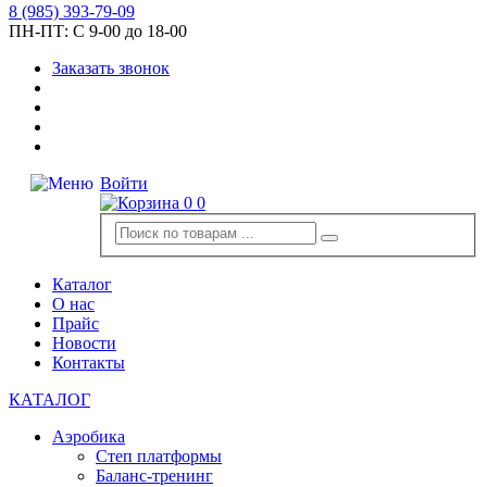
8
(985)
393-79-09
ПН-ПТ:
С 9-00 до 18-00
Заказать звонок
Войти
0
0
Каталог
О нас
Прайс
Новости
Контакты
КАТАЛОГ
Аэробика
Степ платформы
Баланс-тренинг