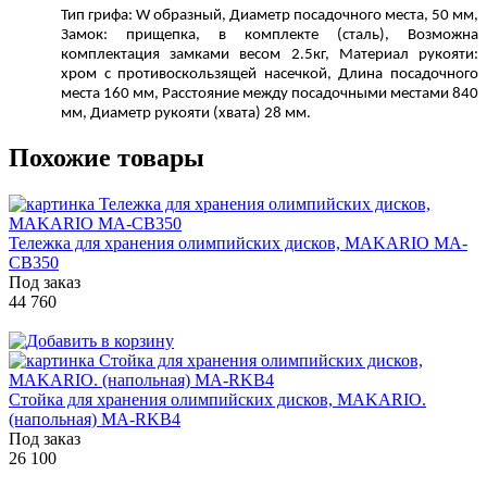
Тип грифа: W образный, Диаметр посадочного места, 50 мм,
Замок: прищепка, в комплекте (сталь), Возможна
комплектация замками весом 2.5кг, Материал рукояти:
хром с противоскользящей насечкой, Длина посадочного
места 160 мм, Расстояние между посадочными местами 840
мм, Диаметр рукояти (хвата) 28 мм.
Похожие товары
Тележка для хранения олимпийских дисков, MAKARIO MA-
СB350
Под заказ
44 760
Стойка для хранения олимпийских дисков, MAKARIO.
(напольная) MA-RKB4
Под заказ
26 100