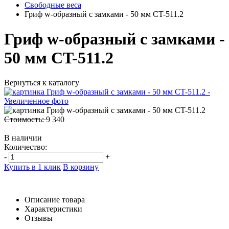
Свободные веса
Гриф w-образный с замками - 50 мм CT-511.2
Гриф w-образный с замками -
50 мм CT-511.2
Вернуться к каталогу
Стоимость:
9 340
В наличии
Количество:
-
+
Купить в 1 клик
В корзину
Описание товара
Характеристики
Отзывы