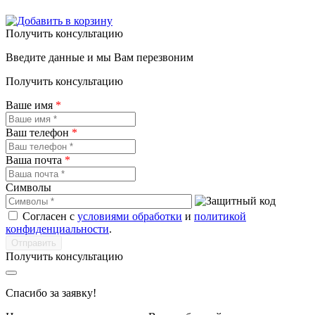
Получить консультацию
Введите данные и мы Вам перезвоним
Получить консультацию
Ваше имя
*
Ваш телефон
*
Ваша почта
*
Символы
Согласен с
условиями обработки
и
политикой
конфиденциальности
.
Получить консультацию
Спасибо за заявку!