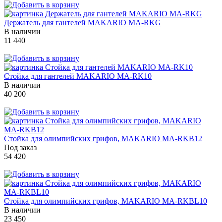
Держатель для гантелей MAKARIO MA-RKG
В наличии
11 440
Стойка для гантелей MAKARIO MA-RK10
В наличии
40 200
Стойка для олимпийских грифов, MAKARIO MA-RKB12
Под заказ
54 420
Стойка для олимпийских грифов, MAKARIO MA-RKBL10
В наличии
23 450