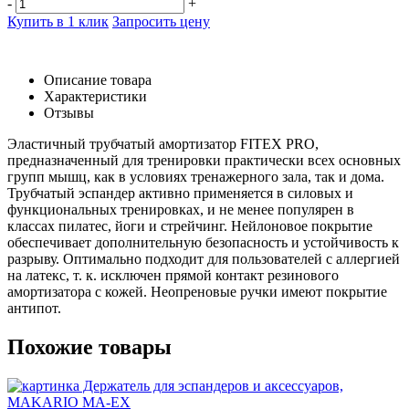
-
+
Купить в 1 клик
Запросить цену
Описание товара
Характеристики
Отзывы
Эластичный трубчатый амортизатор FITEX PRO,
предназначенный для тренировки практически всех основных
групп мышц, как в условиях тренажерного зала, так и дома.
Трубчатый эспандер активно применяется в силовых и
функциональных тренировках, и не менее популярен в
классах пилатес, йоги и стрейчинг. Нейлоновое покрытие
обеспечивает дополнительную безопасность и устойчивость к
разрыву. Оптимально подходит для пользователей с аллергией
на латекс, т. к. исключен прямой контакт резинового
амортизатора с кожей. Неопреновые ручки имеют покрытие
антипот.
Похожие товары