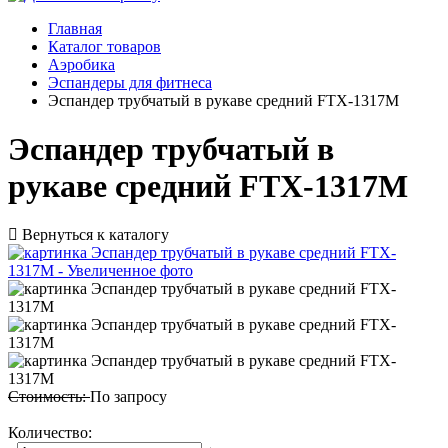
Главная
Каталог товаров
Аэробика
Эспандеры для фитнеса
Эспандер трубчатый в рукаве средний FTX-1317M
Эспандер трубчатый в
рукаве средний FTX-1317M
Вернуться к каталогу
Стоимость:
По запросу
Количество: