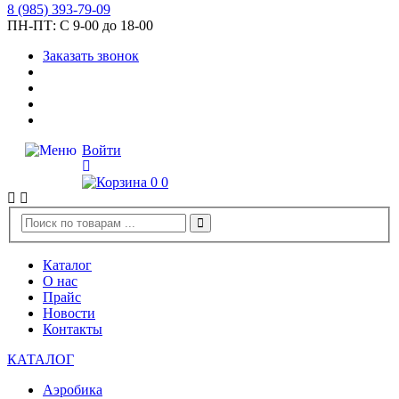
8
(985)
393-79-09
ПН-ПТ:
С 9-00 до 18-00
Заказать звонок
Войти
0
0
Каталог
О нас
Прайс
Новости
Контакты
КАТАЛОГ
Аэробика