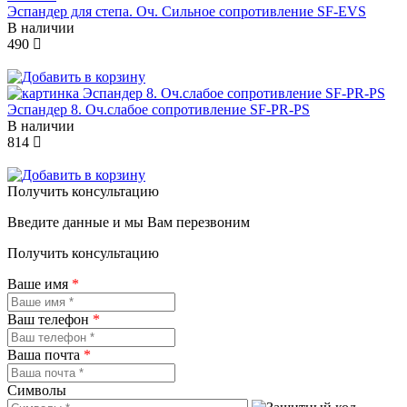
Эспандер для степа. Оч. Сильное сопротивление SF-EVS
В наличии
490
Эспандер 8. Оч.слабое сопротивление SF-PR-PS
В наличии
814
Получить консультацию
Введите данные и мы Вам перезвоним
Получить консультацию
Ваше имя
*
Ваш телефон
*
Ваша почта
*
Символы