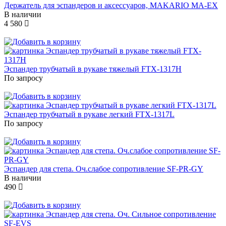
Держатель для эспандеров и аксессуаров, MAKARIO MA-EX
В наличии
4 580
Эспандер трубчатый в рукаве тяжелый FTX-1317H
По запросу
Эспандер трубчатый в рукаве легкий FTX-1317L
По запросу
Эспандер для степа. Оч.слабое сопротивление SF-PR-GY
В наличии
490