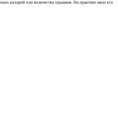
нных калорий или количества прыжков. На практике мало кто