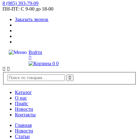
8
(985)
393-79-09
ПН-ПТ:
С 9-00 до 18-00
Заказать звонок
Войти
0
0
Каталог
О нас
Прайс
Новости
Контакты
Главная
Новости
Статьи