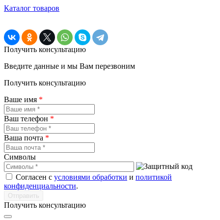
Каталог товаров
Получить консультацию
Введите данные и мы Вам перезвоним
Получить консультацию
Ваше имя
*
Ваш телефон
*
Ваша почта
*
Символы
Согласен с
условиями обработки
и
политикой
конфиденциальности
.
Получить консультацию