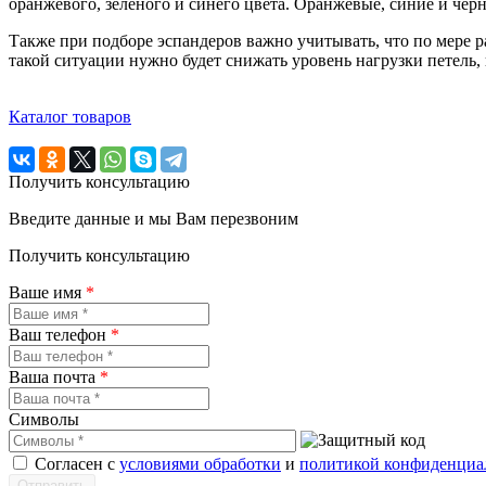
оранжевого, зеленого и синего цвета. Оранжевые, синие и черн
Также при подборе эспандеров важно учитывать, что по мере 
такой ситуации нужно будет снижать уровень нагрузки петель,
Каталог товаров
Получить консультацию
Введите данные и мы Вам перезвоним
Получить консультацию
Ваше имя
*
Ваш телефон
*
Ваша почта
*
Символы
Согласен с
условиями обработки
и
политикой конфиденциа