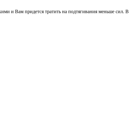
кими и Вам придется тратить на подтягивания меньше сил. В