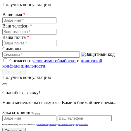
Получить консультацию
Ваше имя
*
Ваш телефон
*
Ваша почта
*
Символы
Согласен с
условиями обработки
и
политикой
конфиденциальности
.
Получить консультацию
Спасибо за заявку!
Наши менеджеры свяжутся с Вами в ближайшее время...
Заказать звонок
Отправляя форму, вы соглашаетесь с
условиями обработки
и
политикой конфиденциальности
.
Отправить