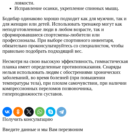
ловкости.
Исправление осанки, укрепление спинных мышц.
Бодибар одинаково хорошо подходит как для мужчин, так и
для женщин или детей. Использовать тренажер могут как
неподготовленные люди в любом возрасте, так и
сформировавшиеся спортсмены-любители или
профессионалы. При выборе спортивного инвентаря,
обязательно проконсультируйтесь со специалистом, чтобы
правильно подобрать подходящий вес.
Несмотря на свою высокую эффективность, гимнастическая
планка имеет определенные противопоказания. Снаряды
нельзя использовать людям с обострениями хронических
заболеваний, во время болезней (при повышении
температуры тела), при плохом самочувствии, при наличии
компрессионных переломов позвоночника,
гиперподвижности суставов.
Получить консультацию
Введите данные и мы Вам перезвоним