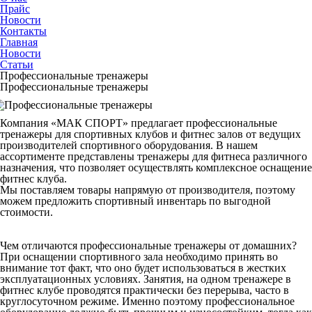
Прайс
Новости
Контакты
Главная
Новости
Статьи
Профессиональные тренажеры
Профессиональные тренажеры
Компания «МАК СПОРТ» предлагает профессиональные
тренажеры для спортивных клубов и фитнес залов от ведущих
производителей спортивного оборудования. В нашем
ассортименте представлены тренажеры для фитнеса различного
назначения, что позволяет осуществлять комплексное оснащение
фитнес клуба.
Мы поставляем товары напрямую от производителя, поэтому
можем предложить спортивный инвентарь по выгодной
стоимости.
Чем отличаются профессиональные тренажеры от домашних?
При оснащении спортивного зала необходимо принять во
внимание тот факт, что оно будет использоваться в жестких
эксплуатационных условиях. Занятия, на одном тренажере в
фитнес клубе проводятся практически без перерыва, часто в
круглосуточном режиме. Именно поэтому профессиональное